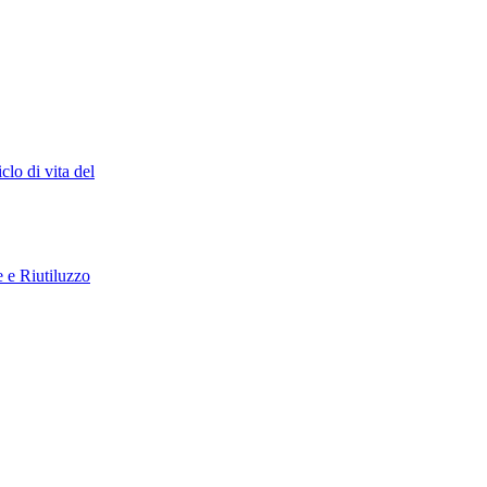
clo di vita del
e Riutiluzzo