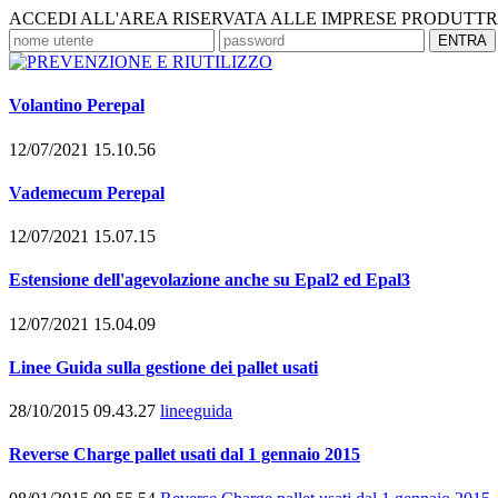
ACCEDI ALL'AREA RISERVATA ALLE IMPRESE PRODUTT
Volantino Perepal
12/07/2021 15.10.56
Vademecum Perepal
12/07/2021 15.07.15
Estensione dell'agevolazione anche su Epal2 ed Epal3
12/07/2021 15.04.09
Linee Guida sulla gestione dei pallet usati
28/10/2015 09.43.27
lineeguida
Reverse Charge pallet usati dal 1 gennaio 2015