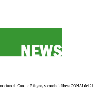
iconosciuto da Conai e Rilegno, secondo delibera CONAI del 21