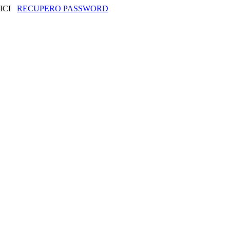
RICI
RECUPERO PASSWORD