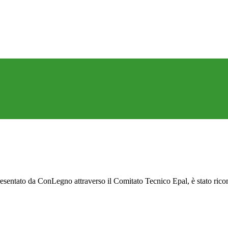
presentato da ConLegno attraverso il Comitato Tecnico Epal, è stato r